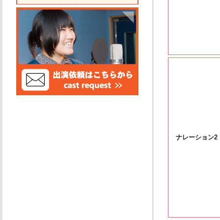
ナレーション2