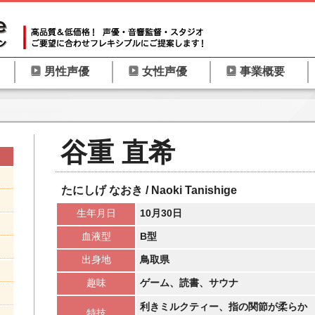
男性声優
女性声優
事業概要
谷重 直希
たにしげ なおき / Naoki Tanishige
生年月日
10月30日
血液型
B型
出身地
鳥取県
趣味
ゲーム、読書、サウナ
利きミルクティー、指の関節が柔らか
特技